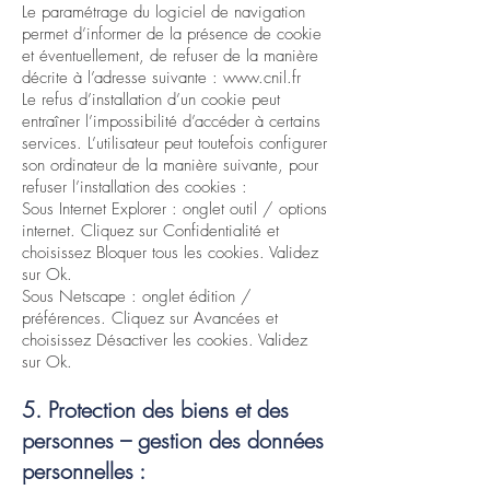
Le paramétrage du logiciel de navigation
permet d’informer de la présence de cookie
et éventuellement, de refuser de la manière
décrite à l’adresse suivante :
www.cnil.fr
Le refus d’installation d’un cookie peut
entraîner l’impossibilité d’accéder à certains
services. L’utilisateur peut toutefois configurer
son ordinateur de la manière suivante, pour
refuser l’installation des cookies :
Sous Internet Explorer : onglet outil / options
internet. Cliquez sur Confidentialité et
choisissez Bloquer tous les cookies. Validez
sur Ok.
Sous Netscape : onglet édition /
préférences. Cliquez sur Avancées et
choisissez Désactiver les cookies. Validez
sur Ok.
5. Protection des biens et des
personnes – gestion des données
personnelles :